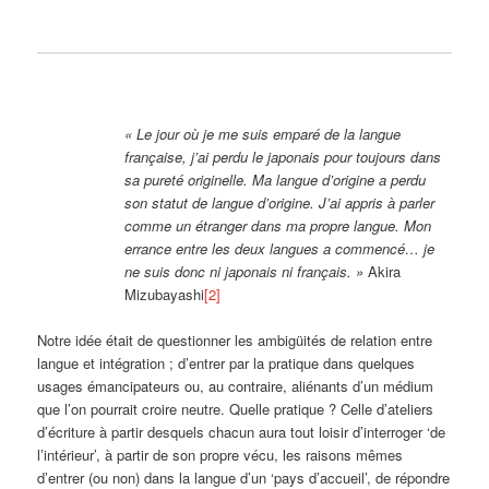
« Le jour où je me suis emparé de la langue
française, j’ai perdu le japonais pour toujours dans
sa pureté originelle. Ma langue d’origine a perdu
son statut de langue d’origine. J’ai appris à parler
comme un étranger dans ma propre langue. Mon
errance entre les deux langues a commencé… je
ne suis donc ni japonais ni français. »
Akira
Mizubayashi
[2]
Notre idée était de questionner les ambigüités de relation entre
langue et intégration ; d’entrer par la pratique dans quelques
usages émancipateurs ou, au contraire, aliénants d’un médium
que l’on pourrait croire neutre. Quelle pratique ? Celle d’ateliers
d’écriture à partir desquels chacun aura tout loisir d’interroger ‘de
l’intérieur’, à partir de son propre vécu, les raisons mêmes
d’entrer (ou non) dans la langue d’un ‘pays d’accueil’, de répondre