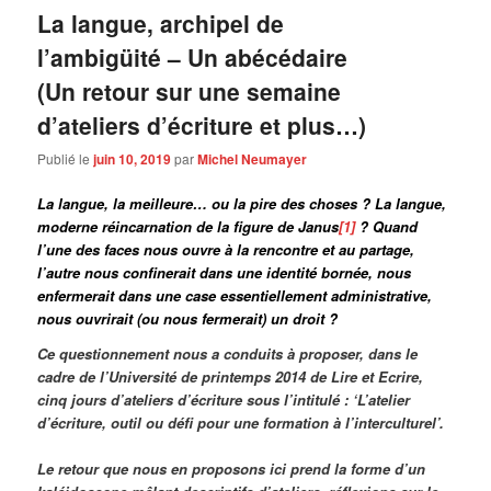
La langue, archipel de
l’ambigüité – Un abécédaire
(Un retour sur une semaine
d’ateliers d’écriture et plus…)
Publié le
juin 10, 2019
par
Michel Neumayer
La langue, la meilleure… ou la pire des choses ? La langue,
moderne réincarnation de la figure de Janus
[1]
? Quand
l’une des faces nous ouvre à la rencontre et au partage,
l’autre nous confinerait dans une identité bornée, nous
enfermerait dans une case essentiellement administrative,
nous ouvrirait (ou nous fermerait) un droit ?
Ce questionnement nous a conduits à proposer, dans le
cadre de l’Université de printemps 2014 de Lire et Ecrire,
cinq jours d’ateliers d’écriture sous l’intitulé : ‘L’atelier
d’écriture, outil ou défi pour une formation à l’interculturel’.
Le retour que nous en proposons ici prend la forme d’un