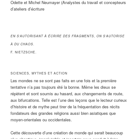
Odette et Michel Neumayer (Analystes du travail et concepteurs
d’ateliers d’écriture
EN S’AUTORISANT À ÉCRIRE DES FRAGMENTS, ON S’AUTORISE
À DU CHAOS.
F. NIETZSCHE.
SCIENCES, MYTHES ET ACTION
Les mondes ne se sont pas faits en une fois et la première
tentative n’a pas toujours été la bonne. Même les dieux se
répètent et sont soumis au hasard, aux changements de route,
aux bifurcations. Telle est l’une des leçons que le lecteur curieux
d’histoire et de mythe peut tirer de la fréquentation des récits
fondateurs des grandes religions aussi bien asiatiques que
moyen-orientales ou occidentales.
Cette découverte d’une création de monde qui serait beaucoup