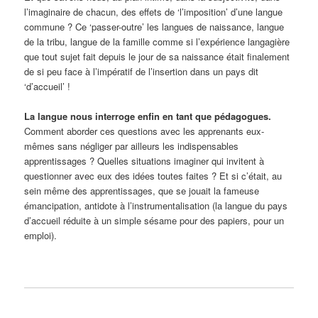
l’imaginaire de chacun, des effets de ‘l’imposition’ d’une langue
commune ? Ce ‘passer-outre’ les langues de naissance, langue
de la tribu, langue de la famille comme si l’expérience langagière
que tout sujet fait depuis le jour de sa naissance était finalement
de si peu face à l’impératif de l’insertion dans un pays dit
‘d’accueil’ !
La langue nous interroge enfin en tant que pédagogues.
Comment aborder ces questions avec les apprenants eux-
mêmes sans négliger par ailleurs les indispensables
apprentissages ? Quelles situations imaginer qui invitent à
questionner avec eux des idées toutes faites ? Et si c’était, au
sein même des apprentissages, que se jouait la fameuse
émancipation, antidote à l’instrumentalisation (la langue du pays
d’accueil réduite à un simple sésame pour des papiers, pour un
emploi).