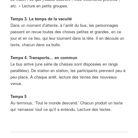
etc. »
Lecture en petits groupes.
Temps 3.
Le temps de la vacuité
Dans un moment d’attente, à l’arrêt du bus, les personnages
passent en revue toutes des choses petites et grandes, en ce
jour et en ce lieu, qui leur tournent dans la tête. Il en découle un
texte, chacun dans sa bulle.
Temps 4.
Transports… en commun
Le bus arrive (une série de chaises sont disposées en rangs
parallèles). De station en station, les participants prennent peu à
peu place. À chaque arrêt, lecture des textes des nouveaux
venus.
Temps 5
Au terminus, ‘Tout le monde descend.’ Chacun produit un texte
qui ‘ramasse’ tout ce qu’il a entendu. Lecture des textes.