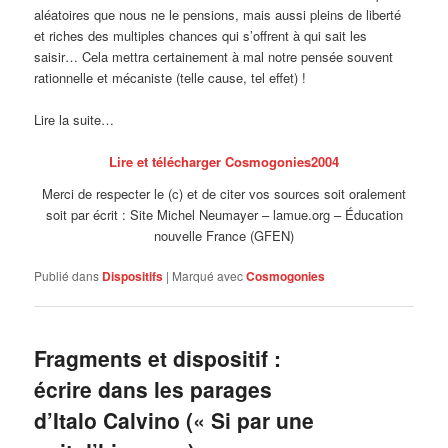
aléatoires que nous ne le pensions, mais aussi pleins de liberté
et riches des multiples chances qui s’offrent à qui sait les
saisir… Cela mettra certainement à mal notre pensée souvent
rationnelle et mécaniste (telle cause, tel effet) !
Lire la suite…
Lire et télécharger Cosmogonies2004
Merci de respecter le (c) et de citer vos sources soit oralement
soit par écrit : Site Michel Neumayer – lamue.org – Éducation
nouvelle France (GFEN)
Publié dans
Dispositifs
|
Marqué avec
Cosmogonies
Fragments et dispositif :
écrire dans les parages
d’Italo Calvino (« Si par une