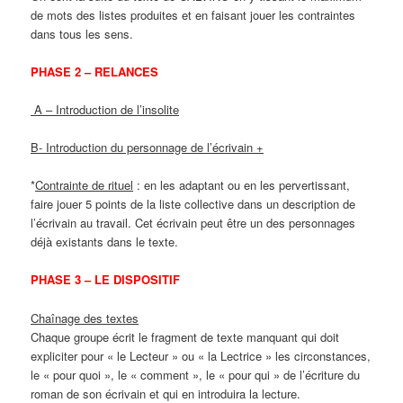
de mots des listes produites et en faisant jouer les contraintes
dans tous les sens.
PHASE 2 – RELANCES
A – Introduction de l’insolite
B- Introduction du personnage de l’écrivain +
*
Contrainte de rituel
: en les adaptant ou en les pervertissant,
faire jouer 5 points de la liste collective dans un description de
l’écrivain au travail. Cet écrivain peut être un des personnages
déjà existants dans le texte.
PHASE 3 – LE DISPOSITIF
Chaînage des textes
Chaque groupe écrit le fragment de texte manquant qui doit
expliciter pour « le Lecteur » ou « la Lectrice » les circonstances,
le « pour quoi », le « comment », le « pour qui » de l’écriture du
roman de son écrivain et qui en introduira la lecture.