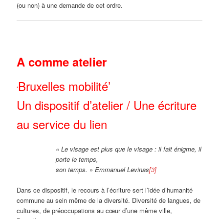
(ou non) à une demande de cet ordre.
A comme atelier
Bruxelles mobilité’
‘
Un dispositif d’atelier / Une écriture
au service du lien
« Le visage est plus que le visage : il fait énigme, il
porte le temps,
son temps. » Emmanuel Levinas
[3]
Dans ce dispositif, le recours à l’écriture sert l’idée d’humanité
commune au sein même de la diversité. Diversité de langues, de
cultures, de préoccupations au cœur d’une même ville,