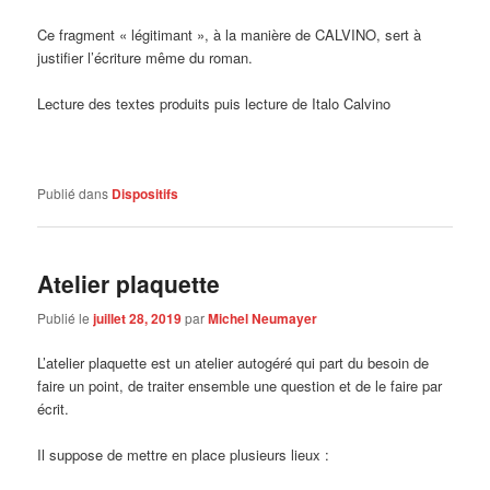
Ce fragment « légitimant », à la manière de CALVINO, sert à
justifier l’écriture même du roman.
Lecture des textes produits puis lecture de Italo Calvino
Publié dans
Dispositifs
Atelier plaquette
Publié le
juillet 28, 2019
par
Michel Neumayer
L’atelier plaquette est un atelier autogéré qui part du besoin de
faire un point, de traiter ensemble une question et de le faire par
écrit.
Il suppose de mettre en place plusieurs lieux :