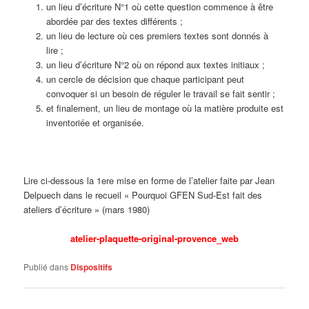
un lieu d’écriture N°1 où cette question commence à être
abordée par des textes différents ;
un lieu de lecture où ces premiers textes sont donnés à
lire ;
un lieu d’écriture N°2 où on répond aux textes initiaux ;
un cercle de décision que chaque participant peut
convoquer si un besoin de réguler le travail se fait sentir ;
et finalement, un lieu de montage où la matière produite est
inventoriée et organisée.
Lire ci-dessous la 1ere mise en forme de l’atelier faite par Jean
Delpuech dans le recueil « Pourquoi GFEN Sud-Est fait des
ateliers d’écriture » (mars 1980)
atelier-plaquette-original-provence_web
Publié dans
Dispositifs