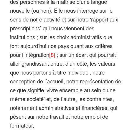
des personnes à la maitrise d’une langue
nouvelle (ou non). Elle nous interroge sur le
sens de notre activité et sur notre ‘rapport aux
prescriptions’ qui nous viennent des
institutions ; sur les choix administratifs que
font aujourd’hui nos pays quant aux critères
pour l’intégration
[8]
; sur un écart qui pourrait
aller grandissant entre, d’un côté, les valeurs
que nous portons à titre individuel, notre
conception de l’accueil, notre représentation de
ce que signifie ‘vivre ensemble au sein d’une
même société’ et, de l’autre, les contraintes,
notamment administratives et financières, qui
pèsent sur notre travail et notre emploi de
formateur.