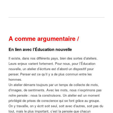
A comme argumentaire /
En lien avec l’Éducation nouvelle
Il existe, dans nos différents pays, bien des sortes d’ateliers.
Leurs enjeux varient fortement. Pour nous, pour l’Éducation
nouvelle, un atelier d’écriture est d’abord un dispositif pour
penser. Penser est ce qu’il y a de plus commun entre les
hommes.
Un atelier démarre toujours par un temps de collecte de mots,
d’images, de sentiments. Avec les mots, nous n’exprimons pas
notre pensée : nous la construisons. Un atelier est un moment
privilégié de prises de conscience qui se font grâce au groupe.
On y travaille, on y écrit soit seul, soit avec d’autres, soit pas du
tout, mais le plus important, c’est la pensée que chacun