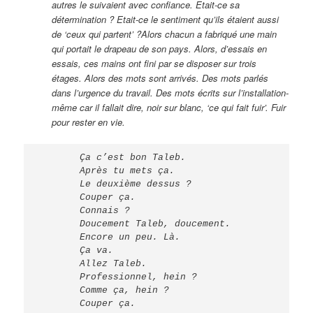
autres le suivaient avec confiance. Etait-ce sa
détermination ? Etait-ce le sentiment qu’ils étaient aussi
de ‘ceux qui partent’ ?Alors chacun a fabriqué une main
qui portait le drapeau de son pays. Alors, d’essais en
essais, ces mains ont fini par se disposer sur trois
étages. Alors des mots sont arrivés. Des mots parlés
dans l’urgence du travail. Des mots écrits sur l’installation-
même car il fallait dire, noir sur blanc, ‘ce qui fait fuir’. Fuir
pour rester en vie.