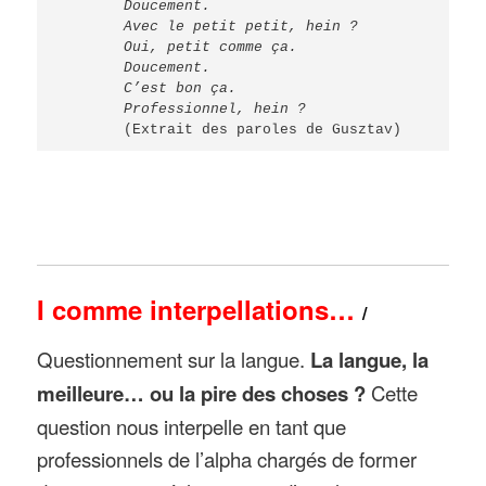
(Extrait des paroles de Gusztav)
I comme interpellations…
/
Questionnement sur la langue.
La langue, la
meilleure… ou la pire des choses ?
Cette
question nous interpelle en tant que
professionnels de l’alpha chargés de former