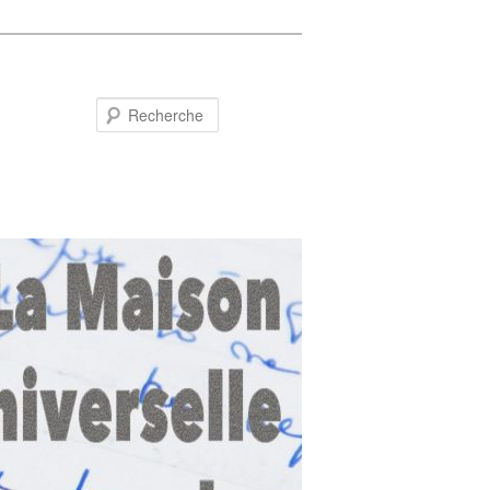
Recherche