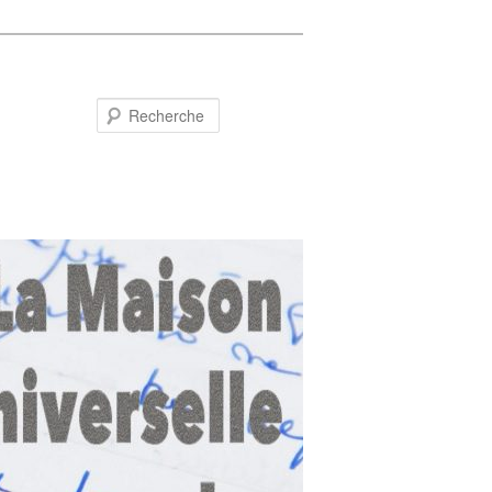
Recherche